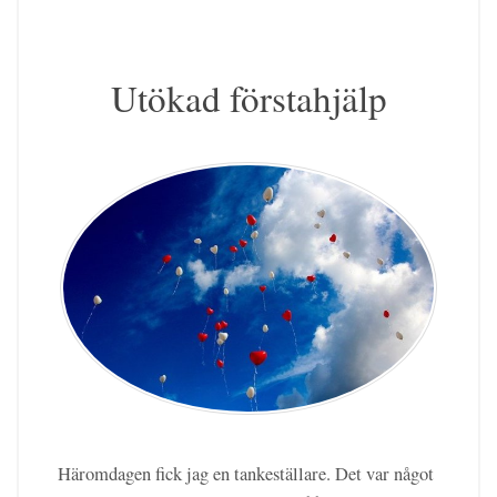
Utökad förstahjälp
Häromdagen fick jag en tankeställare. Det var något