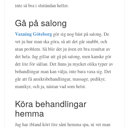
inte så bra i slutändan heller.
Gå på salong
Vaxning Göteborg
gör sig nog bäst på salong. De
vet ju hur man ska göra, så att det går snabbt, och
utan problem. Så blir det ju även ett bra resultat av
det hela. Jag gillar att gå på salong, men kanske gör
det lite för sällan. Det finns ju mycket olika typer av
behandlingar man kan välja, inte bara vaxa sig. Det
går att få ansiktsbehandlingar, massage, pedikyr,
manikyr, och ja, nästan vad som helst.
Köra behandlingar
hemma
Jag har ibland kört lite sånt hemma spa, ni vet man