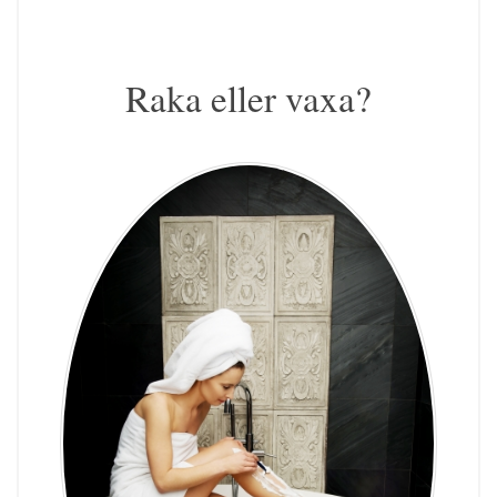
Raka eller vaxa?