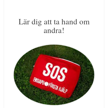
Lär dig att ta hand om
andra!